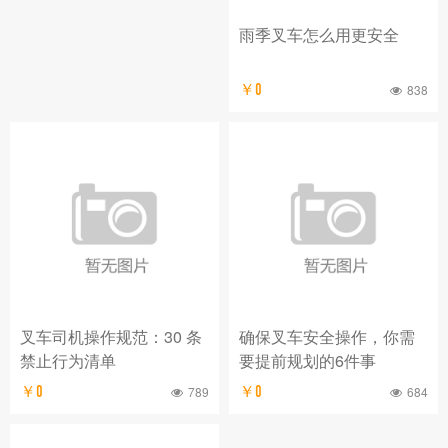
雨季叉车怎么用更安全
￥0
838
叉车司机操作规范：30 条
确保叉车安全操作，你需
禁止行为清单
要提前规划的6件事
￥0
789
￥0
684